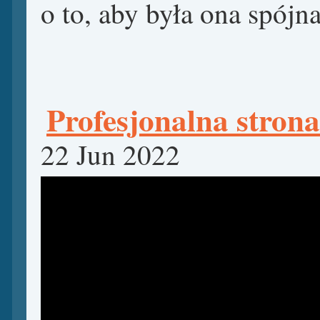
o to, aby była ona spójn
Profesjonalna strona
22 Jun 2022