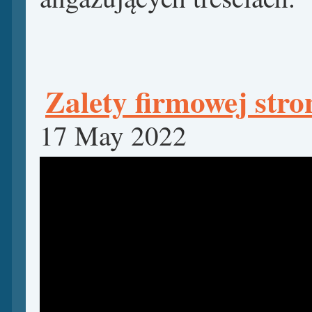
Zalety firmowej stro
17 May 2022