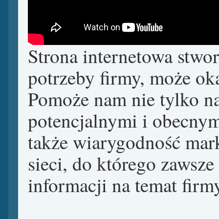
Strona internetowa stwo
potrzeby firmy, może ok
Pomoże nam nie tylko na
potencjalnymi i obecnym
także wiarygodność mark
sieci, do którego zawsze
informacji na temat firm