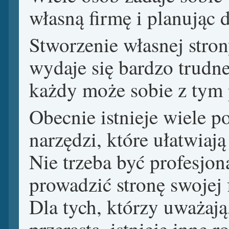
własną firmę i planując 
Stworzenie własnej stron
wydaje się bardzo trudne
każdy może sobie z tym 
Obecnie istnieje wiele p
narzędzi, które ułatwiaj
Nie trzeba być profesjon
prowadzić stronę swojej 
Dla tych, którzy uważają
przerasta, istnieje inne 