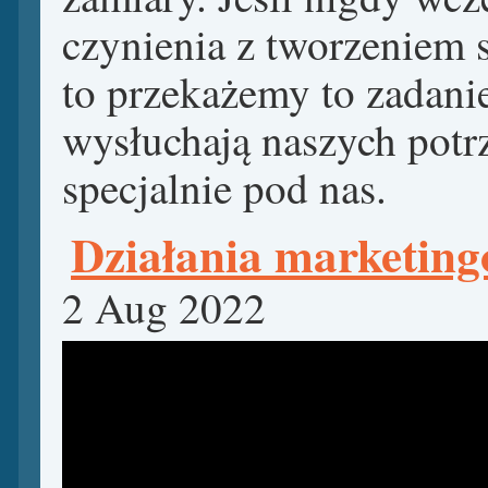
czynienia z tworzeniem s
to przekażemy to zadanie
wysłuchają naszych potrz
specjalnie pod nas.
Działania marketing
2 Aug 2022