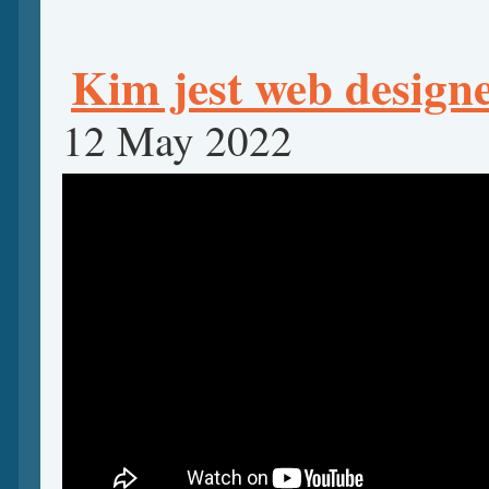
Kim jest web design
12 May 2022