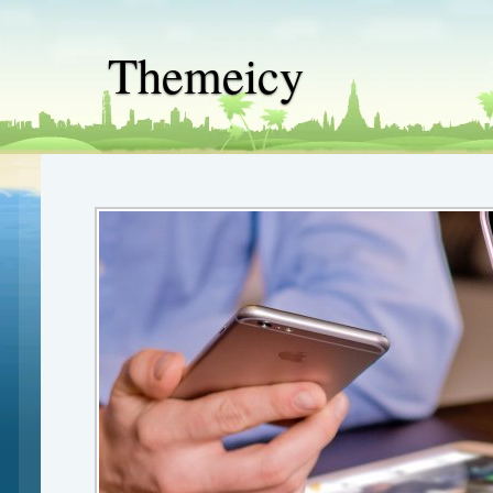
Themeicy