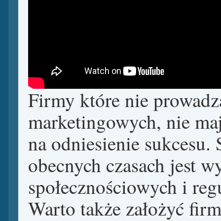
Firmy które nie prowadz
marketingowych, nie maj
na odniesienie sukcesu.
obecnych czasach jest w
społecznościowych i regu
Warto także założyć firm