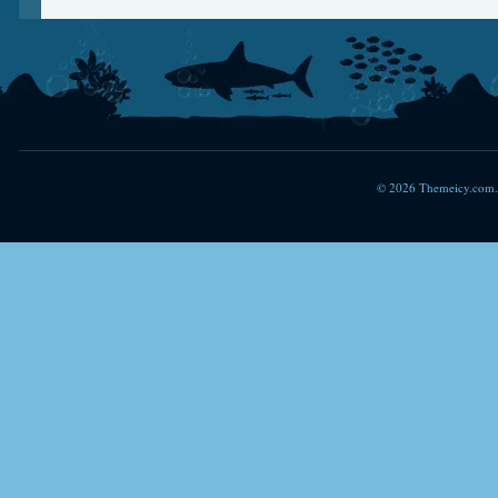
© 2026 Themeicy.com. 